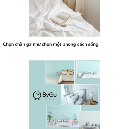
Chọn chăn ga như chọn một phong cách sống