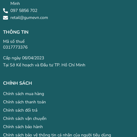
Minh
097 5856 702
retail@gumevn.com
THÔNG TIN
Mã số thuế
0317773376
Cấp ngày 06/04/2023
Tại Sở Kế hoạch và Đầu tư TP. Hồ Chí Minh
CHÍNH SÁCH
Chính sách mua hàng
Chính sách thanh toán
Chính sách đổi trả
Chính sách vận chuyển
Chính sách bảo hành
Chính sách bảo vệ thông tin cá nhân của người tiêu dùng