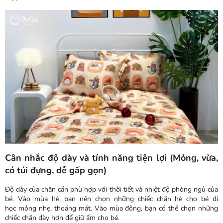
Cân nhắc độ dày và tính năng tiện lợi (Mỏng, vừa,
có túi đựng, dễ gấp gọn)
Độ dày của chăn cần phù hợp với thời tiết và nhiệt độ phòng ngủ của
bé. Vào mùa hè, bạn nên chọn những chiếc chăn hè cho bé đi
học mỏng nhẹ, thoáng mát. Vào mùa đông, bạn có thể chọn những
chiếc chăn dày hơn để giữ ấm cho bé.