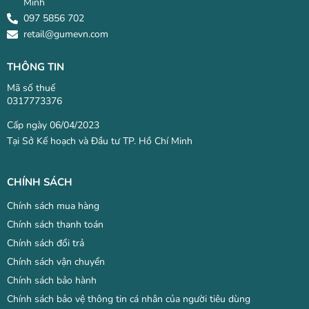
Minh
097 5856 702
retail@gumevn.com
THÔNG TIN
Mã số thuế
0317773376
Cấp ngày 06/04/2023
Tại Sở Kế hoạch và Đầu tư TP. Hồ Chí Minh
CHÍNH SÁCH
Chính sách mua hàng
Chính sách thanh toán
Chính sách đổi trả
Chính sách vận chuyển
Chính sách bảo hành
Chính sách bảo vệ thông tin cá nhân của người tiêu dùng