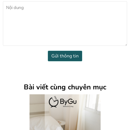
Gửi thông tin
Bài viết cùng chuyên mục