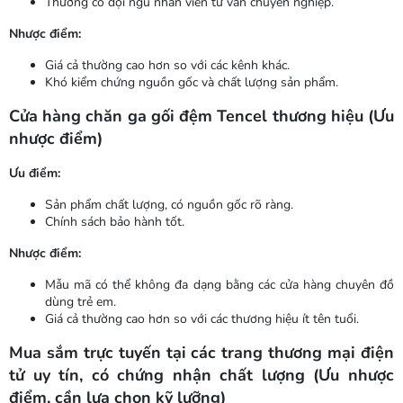
Thường có đội ngũ nhân viên tư vấn chuyên nghiệp.
Nhược điểm:
Giá cả thường cao hơn so với các kênh khác.
Khó kiểm chứng nguồn gốc và chất lượng sản phẩm.
Cửa hàng chăn ga gối đệm Tencel thương hiệu (Ưu
nhược điểm)
Ưu điểm:
Sản phẩm chất lượng, có nguồn gốc rõ ràng.
Chính sách bảo hành tốt.
Nhược điểm:
Mẫu mã có thể không đa dạng bằng các cửa hàng chuyên đồ
dùng trẻ em.
Giá cả thường cao hơn so với các thương hiệu ít tên tuổi.
Mua sắm trực tuyến tại các trang thương mại điện
tử uy tín, có chứng nhận chất lượng (Ưu nhược
điểm, cần lựa chọn kỹ lưỡng)