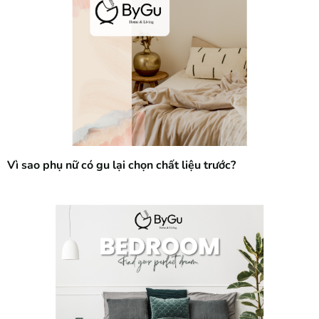
Vì sao phụ nữ có gu lại chọn chất liệu trước?