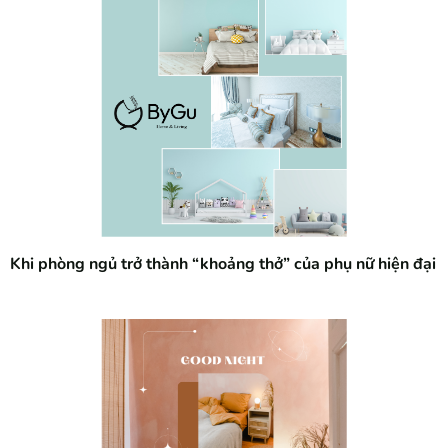
Khi phòng ngủ trở thành “khoảng thở” của phụ nữ hiện đại