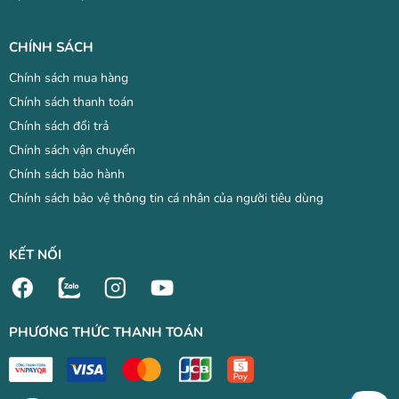
CHÍNH SÁCH
Chính sách mua hàng
Chính sách thanh toán
Chính sách đổi trả
Chính sách vận chuyển
Chính sách bảo hành
Chính sách bảo vệ thông tin cá nhân của người tiêu dùng
KẾT NỐI
PHƯƠNG THỨC THANH TOÁN