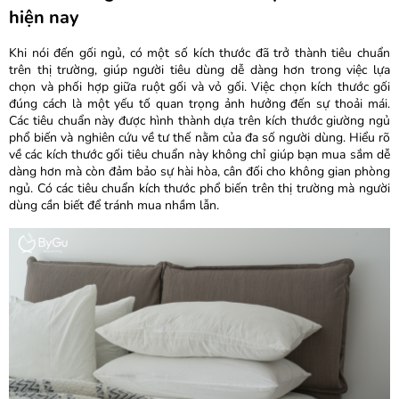
hiện nay
Khi nói đến gối ngủ, có một số kích thước đã trở thành tiêu chuẩn
trên thị trường, giúp người tiêu dùng dễ dàng hơn trong việc lựa
chọn và phối hợp giữa ruột gối và vỏ gối. Việc chọn kích thước gối
đúng cách là một yếu tố quan trọng ảnh hưởng đến sự thoải mái.
Các tiêu chuẩn này được hình thành dựa trên kích thước giường ngủ
phổ biến và nghiên cứu về tư thế nằm của đa số người dùng. Hiểu rõ
về các kích thước gối tiêu chuẩn này không chỉ giúp bạn mua sắm dễ
dàng hơn mà còn đảm bảo sự hài hòa, cân đối cho không gian phòng
ngủ. Có các tiêu chuẩn kích thước phổ biến trên thị trường mà người
dùng cần biết để tránh mua nhầm lẫn.