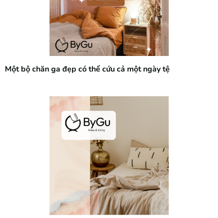
Một bộ chăn ga đẹp có thể cứu cả một ngày tệ