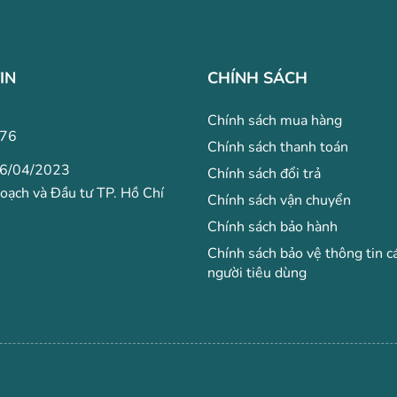
IN
CHÍNH SÁCH
Chính sách mua hàng
76
Chính sách thanh toán
06/04/2023
Chính sách đổi trả
hoạch và Đầu tư TP. Hồ Chí
Chính sách vận chuyển
Chính sách bảo hành
Chính sách bảo vệ thông tin c
người tiêu dùng